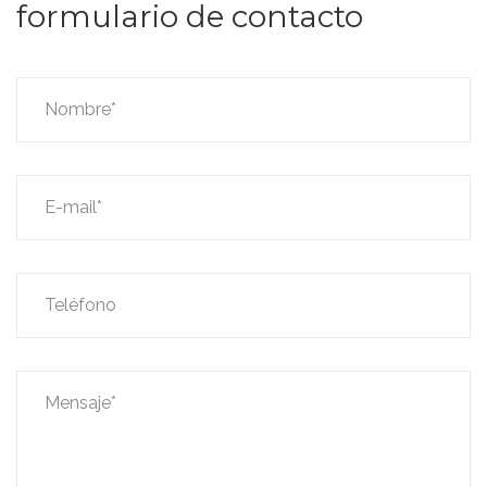
formulario de contacto
Nombre*
E-mail*
Teléfono
Mensaje*